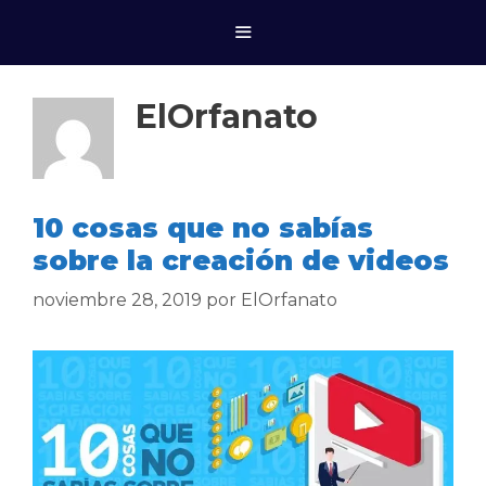
ElOrfanato
10 cosas que no sabías
sobre la creación de videos
noviembre 28, 2019
por
ElOrfanato