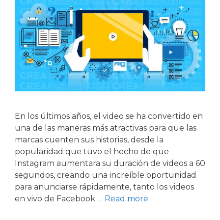
En los últimos años, el video se ha convertido en
una de las maneras más atractivas para que las
marcas cuenten sus historias, desde la
popularidad que tuvo el hecho de que
Instagram aumentara su duración de videos a 60
segundos, creando una increíble oportunidad
para anunciarse rápidamente, tanto los videos
en vivo de Facebook …
Read more