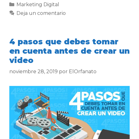
Marketing Digital
Deja un comentario
4 pasos que debes tomar
en cuenta antes de crear un
video
noviembre 28, 2019
por
ElOrfanato