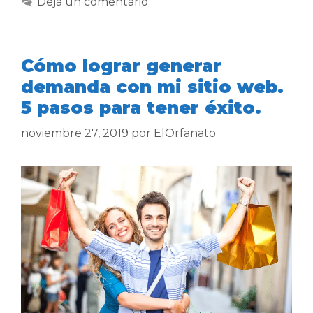
Deja un comentario
Cómo lograr generar
demanda con mi sitio web.
5 pasos para tener éxito.
noviembre 27, 2019
por
ElOrfanato