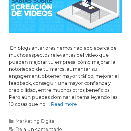
En blogs anteriores hemos hablado acerca de
muchos aspectos relevantes del video que
pueden mejorar tu empresa, cómo mejorar la
notoriedad de tu marca, aumentar su
engagement, obtener mayor tráfico, mejorar el
feedback, conseguir una mayor confianza y
credibilidad, entre muchos otros beneficios.
Pero aún puedes dominar el tema leyendo las
10 cosas que no …
Read more
Marketing Digital
Deja un comentario