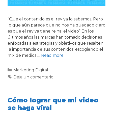
“Que el contenido es el rey ya lo sabemos. Pero
lo que aún parece que no nos ha quedado claro
es que el rey ya tiene reina: el video” En los
últimos años las marcas han tomado decisiones
enfocadas a estrategias y objetivos que resalten
la importancia de sus contenidos, escogiendo el
mix de medios …
Read more
Marketing Digital
Deja un comentario
Cómo lograr que mi video
se haga viral