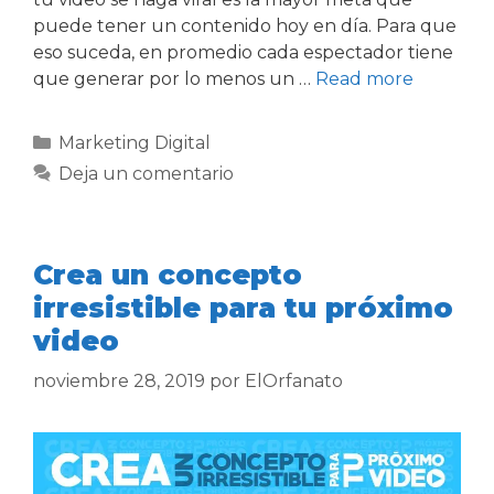
puede tener un contenido hoy en día. Para que
eso suceda, en promedio cada espectador tiene
que generar por lo menos un …
Read more
Marketing Digital
Deja un comentario
Crea un concepto
irresistible para tu próximo
video
noviembre 28, 2019
por
ElOrfanato