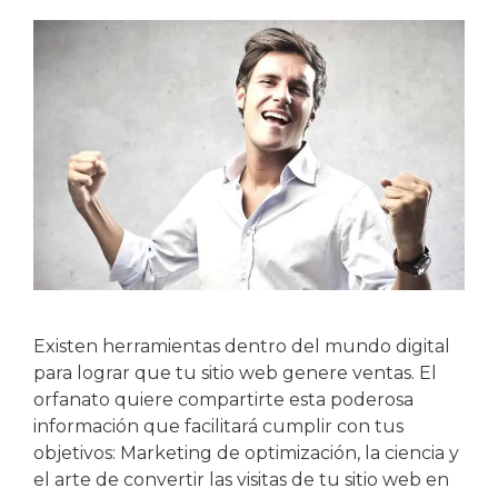
Existen herramientas dentro del mundo digital
para lograr que tu sitio web genere ventas. El
orfanato quiere compartirte esta poderosa
información que facilitará cumplir con tus
objetivos: Marketing de optimización, la ciencia y
el arte de convertir las visitas de tu sitio web en