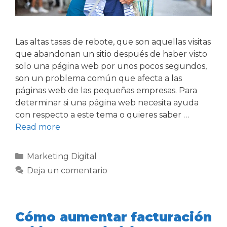
Las altas tasas de rebote, que son aquellas visitas
que abandonan un sitio después de haber visto
solo una página web por unos pocos segundos,
son un problema común que afecta a las
páginas web de las pequeñas empresas. Para
determinar si una página web necesita ayuda
con respecto a este tema o quieres saber …
Read more
Marketing Digital
Deja un comentario
Cómo aumentar facturación