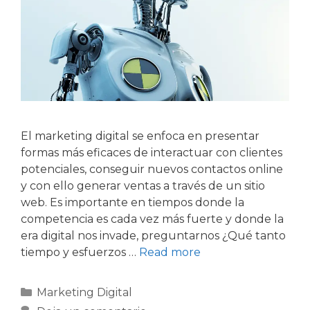
El marketing digital se enfoca en presentar
formas más eficaces de interactuar con clientes
potenciales, conseguir nuevos contactos online
y con ello generar ventas a través de un sitio
web. Es importante en tiempos donde la
competencia es cada vez más fuerte y donde la
era digital nos invade, preguntarnos ¿Qué tanto
tiempo y esfuerzos …
Read more
Marketing Digital