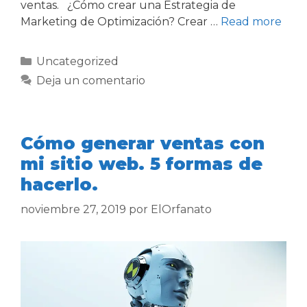
ventas. ¿Cómo crear una Estrategia de
Marketing de Optimización? Crear …
Read more
Uncategorized
Deja un comentario
Cómo generar ventas con
mi sitio web. 5 formas de
hacerlo.
noviembre 27, 2019
por
ElOrfanato