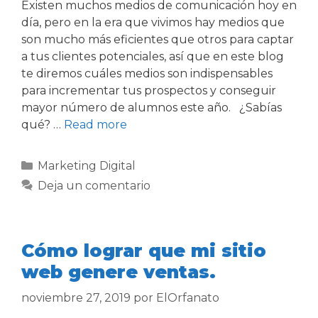
Existen muchos medios de comunicación hoy en
día, pero en la era que vivimos hay medios que
son mucho más eficientes que otros para captar
a tus clientes potenciales, así que en este blog
te diremos cuáles medios son indispensables
para incrementar tus prospectos y conseguir
mayor número de alumnos este año. ¿Sabías
qué? …
Read more
Marketing Digital
Deja un comentario
Cómo lograr que mi sitio
web genere ventas.
noviembre 27, 2019
por
ElOrfanato