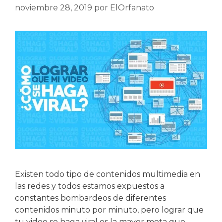
noviembre 28, 2019
por
ElOrfanato
Existen todo tipo de contenidos multimedia en
las redes y todos estamos expuestos a
constantes bombardeos de diferentes
contenidos minuto por minuto, pero lograr que
tu video se haga viral es la mayor meta que