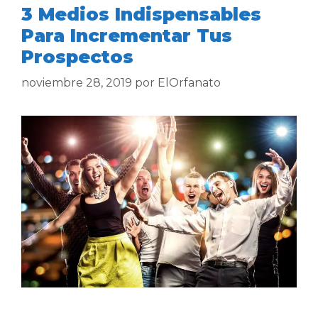
3 Medios Indispensables
Para Incrementar Tus
Prospectos
noviembre 28, 2019
por
ElOrfanato