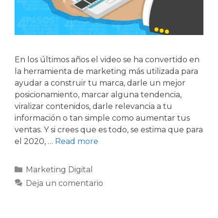
En los últimos años el video se ha convertido en
la herramienta de marketing más utilizada para
ayudar a construir tu marca, darle un mejor
posicionamiento, marcar alguna tendencia,
viralizar contenidos, darle relevancia a tu
información o tan simple como aumentar tus
ventas. Y si crees que es todo, se estima que para
el 2020, …
Read more
Marketing Digital
Deja un comentario