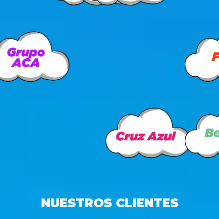
NUESTROS CLIENTES