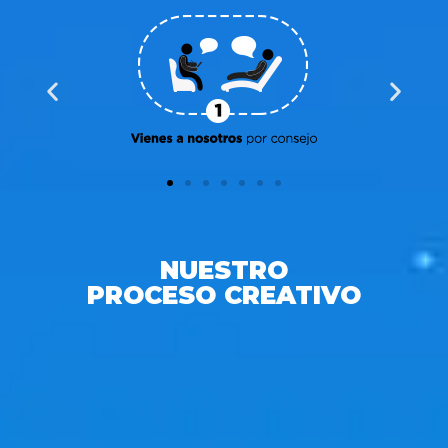
NUESTRO
PROCESO CREATIVO