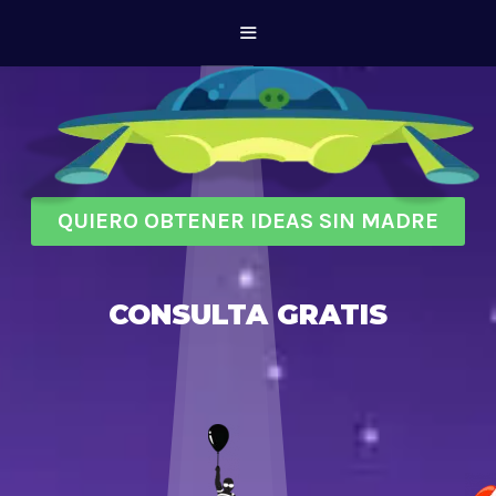
QUIERO OBTENER IDEAS SIN MADRE
CONSULTA GRATIS