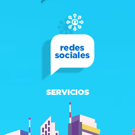
SERVICIOS