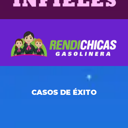
CASOS DE ÉXITO