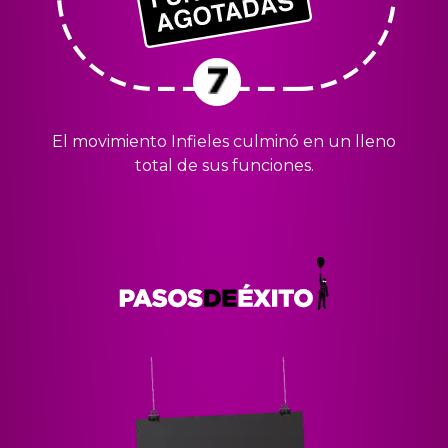
El movimiento Infieles culminó en un lleno
total de sus funciones.