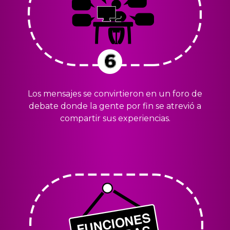
Los mensajes se convirtieron en un foro de
debate donde la gente por fin se atrevió a
compartir sus experiencias.