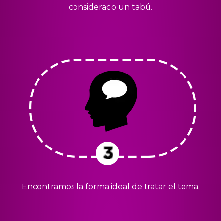
considerado un tabú.
Encontramos la forma ideal de tratar el tema.