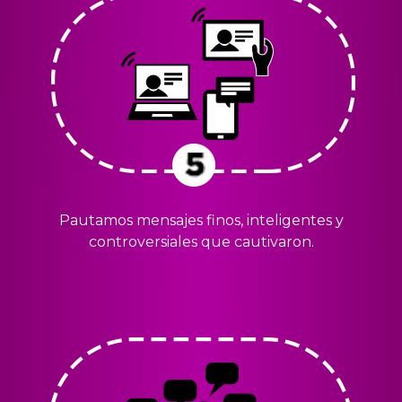
Pautamos mensajes finos, inteligentes y
controversiales que cautivaron.