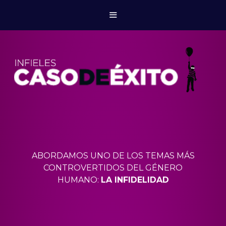
ABORDAMOS UNO DE LOS TEMAS MÁS
CONTROVERTIDOS DEL GÉNERO
HUMANO:
LA INFIDELIDAD