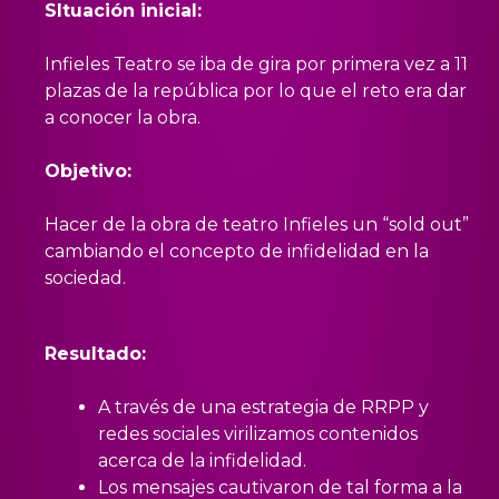
SItuación inicial:
Infieles Teatro se iba de gira por primera vez a 11
plazas de la república por lo que el reto era dar
a conocer la obra.
Objetivo:
Hacer de la obra de teatro Infieles un “sold out”
cambiando el concepto de infidelidad en la
sociedad.
Resultado:
A través de una estrategia de RRPP y
redes sociales virilizamos contenidos
acerca de la infidelidad.
Los mensajes cautivaron de tal forma a la