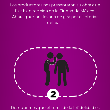
Los productores nos presentaron su obra que
fue bien recibida en la Ciudad de México.
Ahora querían llevarla de gira por el interior
del país.
Descubrimos que el tema de la Infidelidad es