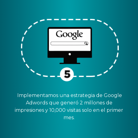
Implementamos una estrategia de Google
Adwords que generó 2 millones de
impresiones y 10,000 visitas solo en el primer
mes.