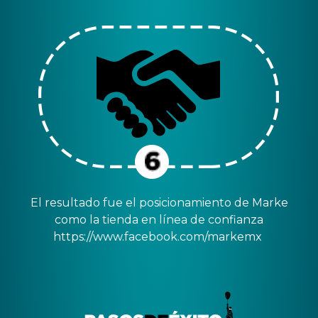
El resultado fue el posicionamiento de Marke
como la tienda en línea de confianza
https://www.facebook.com/markemx