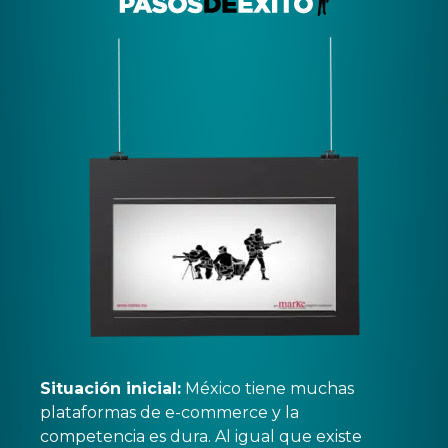
Situación inicial:
México tiene muchas
plataformas de e-commerce y la
competencia es dura. Al igual que existe