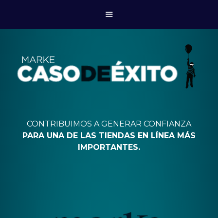
CONTRIBUIMOS A GENERAR CONFIANZA
PARA UNA DE LAS TIENDAS EN LÍNEA MÁS
IMPORTANTES.