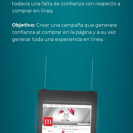
todavía una falta de confianza con respecto a
comprar en línea.
Objetivo:
Crear una campaña que generara
confianza al comprar en la página y a su vez
generar toda una experiencia en línea.