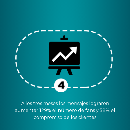
A los tres meses los mensajes lograron
aumentar 129% el número de fans y 58% el
compromiso de los clientes