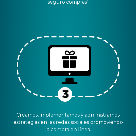
seguro compras”
Creamos, implementamos y administramos
estrategias en las redes sociales promoviendo
la compra en línea.