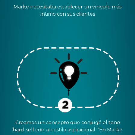
Marke necesitaba establecer un vínculo más
íntimo con sus clientes
Creamos un concepto que conjugó el tono
hard-sell con un estilo aspiracional: “En Marke