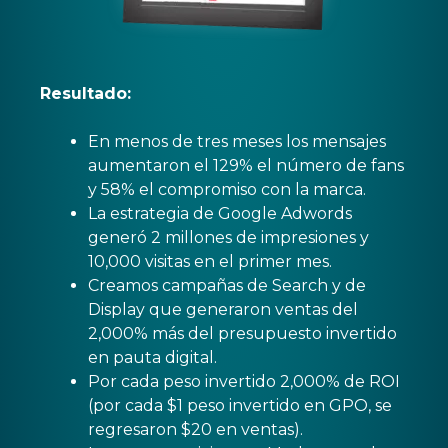
Resultado:
En menos de tres meses los mensajes
aumentaron el 129% el número de fans
y 58% el compromiso con la marca.
La estrategia de Google Adwords
generó 2 millones de impresiones y
10,000 visitas en el primer mes.
Creamos campañas de Search y de
Display que generaron ventas del
2,000% más del presupuesto invertido
en pauta digital.
Por cada peso invertido 2,000% de ROI
(por cada $1 peso invertido en GPO, se
regresaron $20 en ventas).