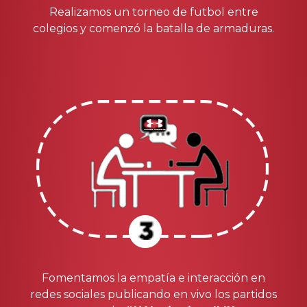
Realizamos un torneo de futbol entre
colegios y comenzó la batalla de armaduras.
Fomentamos la empatía e interacción en
redes sociales publicando en vivo los partidos