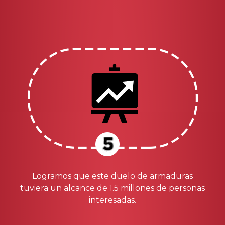
Logramos que este duelo de armaduras
tuviera un alcance de 1.5 millones de personas
interesadas.