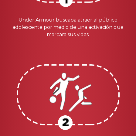
Under Armour buscaba atraer al público
adolescente por medio de una activación que
marcara sus vidas.