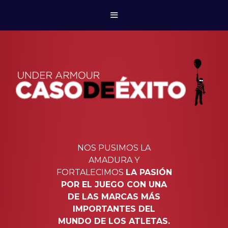
NOS PUSIMOS LA
AMADURA Y
FORTALECIMOS
LA PASIÓN
POR EL JUEGO CON UNA
DE LAS MARCAS MÁS
IMPORTANTES DEL
MUNDO DE LOS ATLETAS.