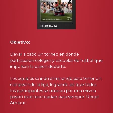
Objetivo:
Llevar a cabo un torneo en donde
participaran colegios y escuelas de futbol que
impulsen la pasión deporte.
Los equipos se irían eliminando para tener un
campeón de la liga, logrando así que todos
los participantes se unieran por una misma
pasión que recordarían para siempre: Under
Armour.