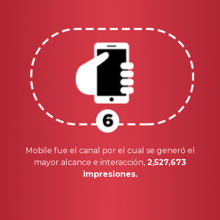
Mobile fue el canal por el cual se generó el
mayor alcance e interacción,
2,527,673
impresiones.