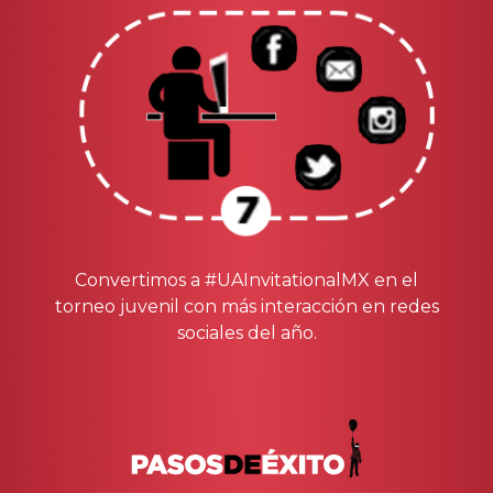
Convertimos a #UAInvitationalMX en el
torneo juvenil con más interacción en redes
sociales del año.