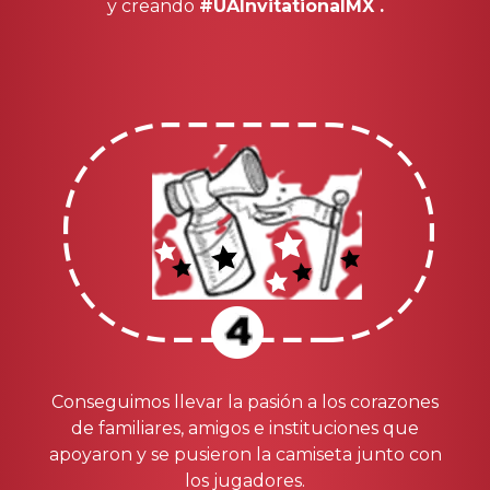
y creando
#UAInvitationalMX .
Conseguimos llevar la pasión a los corazones
de familiares, amigos e instituciones que
apoyaron y se pusieron la camiseta junto con
los jugadores.