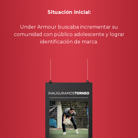
Situación inicial:
Under Armour buscaba incrementar su
comunidad con público adolescente y lograr
identificación de marca.