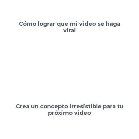
Cómo lograr que mi video se haga
viral
Crea un concepto irresistible para tu
próximo video