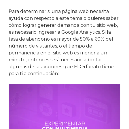
Para determinar si una página web necesita
ayuda con respecto a este tema o quieres saber
cómo lograr generar demanda con tu sitio web,
es necesario ingresar a Google Analytics. Si la
tasa de abandono es mayor de 50% a 60% del
número de visitantes, o el tiempo de
permanencia en el sitio web es menor a un
minuto, entonces será necesario adoptar
algunas de las acciones que El Orfanato tiene
para ti a continuación: