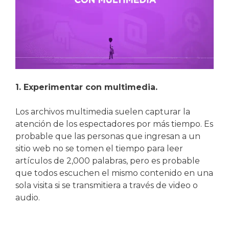
1. Experimentar con multimedia.
Los archivos multimedia suelen capturar la
atención de los espectadores por más tiempo. Es
probable que las personas que ingresan a un
sitio web no se tomen el tiempo para leer
artículos de 2,000 palabras, pero es probable
que todos escuchen el mismo contenido en una
sola visita si se transmitiera a través de video o
audio.