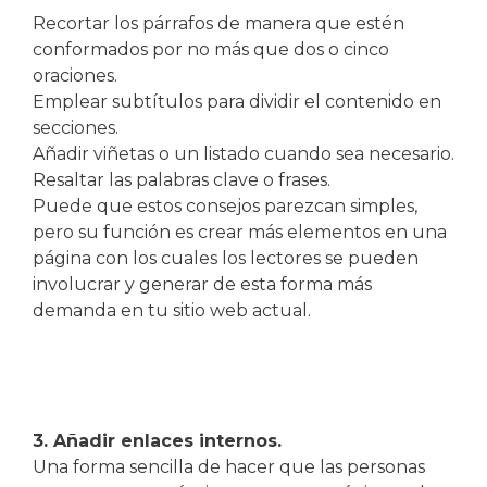
Recortar los párrafos de manera que estén
conformados por no más que dos o cinco
oraciones.
Emplear subtítulos para dividir el contenido en
secciones.
Añadir viñetas o un listado cuando sea necesario.
Resaltar las palabras clave o frases.
Puede que estos consejos parezcan simples,
pero su función es crear más elementos en una
página con los cuales los lectores se pueden
involucrar y generar de esta forma más
demanda en tu sitio web actual.
3. Añadir enlaces internos.
Una forma sencilla de hacer que las personas