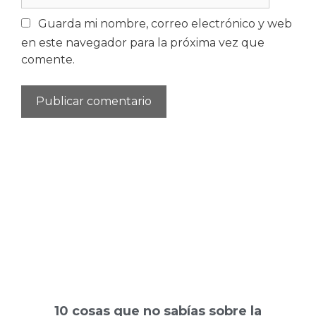
Guarda mi nombre, correo electrónico y web
en este navegador para la próxima vez que
comente.
10 cosas que no sabías sobre la