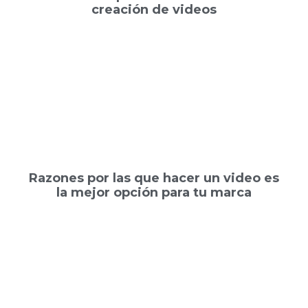
creación de videos
Razones por las que hacer un video es
la mejor opción para tu marca