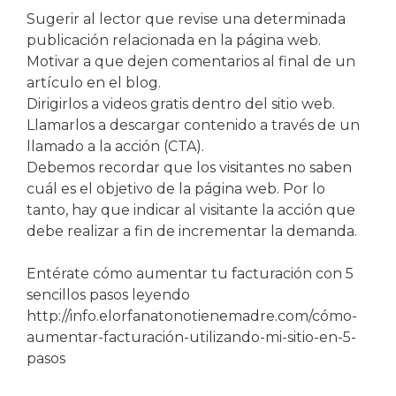
Sugerir al lector que revise una determinada
publicación relacionada en la página web.
Motivar a que dejen comentarios al final de un
artículo en el blog.
Dirigirlos a videos gratis dentro del sitio web.
Llamarlos a descargar contenido a través de un
llamado a la acción (CTA).
Debemos recordar que los visitantes no saben
cuál es el objetivo de la página web. Por lo
tanto, hay que indicar al visitante la acción que
debe realizar a fin de incrementar la demanda.
Entérate cómo aumentar tu facturación con 5
sencillos pasos leyendo
http://info.elorfanatonotienemadre.com/cómo-
aumentar-facturación-utilizando-mi-sitio-en-5-
pasos