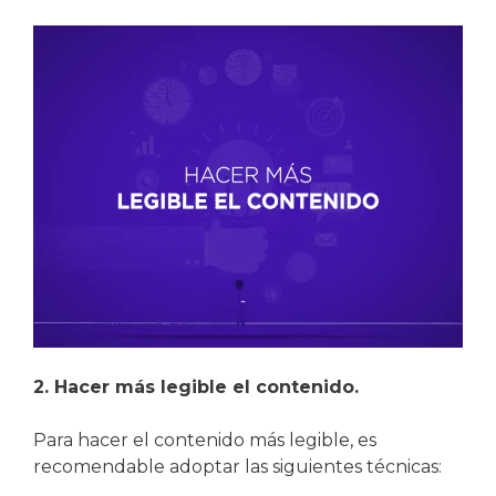
2. Hacer más legible el contenido.
Para hacer el contenido más legible, es
recomendable adoptar las siguientes técnicas: