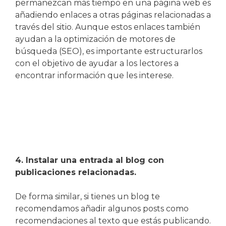
permanezcan más tiempo en una página web es
añadiendo enlaces a otras páginas relacionadas a
través del sitio. Aunque estos enlaces también
ayudan a la optimización de motores de
búsqueda (SEO), es importante estructurarlos
con el objetivo de ayudar a los lectores a
encontrar información que les interese.
4. Instalar una entrada al blog con
publicaciones relacionadas.
De forma similar, si tienes un blog te
recomendamos añadir algunos posts como
recomendaciones al texto que estás publicando.