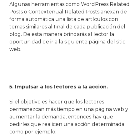
Algunas herramientas como WordPress Related
Posts o Contextenual Related Posts anexan de
forma automática una lista de artículos con
temas similares al final de cada publicación del
blog. De esta manera brindarás al lector la
oportunidad de ir a la siguiente página del sitio
web.
5. Impulsar a los lectores a la acción.
Si el objetivo es hacer que los lectores
permanezcan más tiempo en una página web y
aumentar la demanda, entonces hay que
pedirles que realicen una acción determinada,
como por ejemplo: