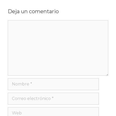
Deja un comentario