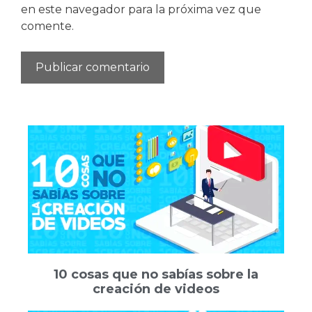
en este navegador para la próxima vez que
comente.
10 cosas que no sabías sobre la
creación de videos