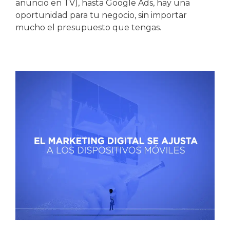
anuncio en TV), hasta Google Ads, hay una
oportunidad para tu negocio, sin importar
mucho el presupuesto que tengas.