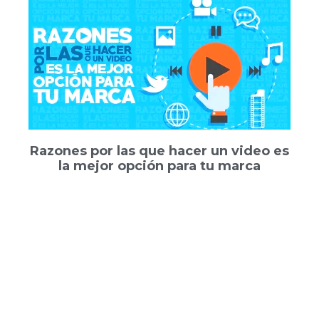
Razones por las que hacer un video es
la mejor opción para tu marca