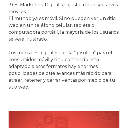
3) El Marketing Digital se ajusta a los dispositivos
móviles.
El mundo ya es móvil. Si no pueden ver un sitio
web en un teléfono celular, tableta o
computadora portátil, la mayoría de los usuarios
se verá frustrado.
Los mensajes digitales son la “gasolina” para el
consumidor móvil y si tu contenido está
adaptado a esos formatos hay enormes
posibilidades de que avances más rápido para
atraer, retener y cerrar ventas por medio de tu
sitio web.