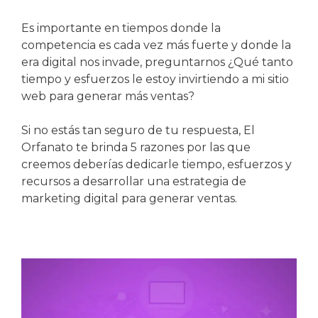
Es importante en tiempos donde la
competencia es cada vez más fuerte y donde la
era digital nos invade, preguntarnos ¿Qué tanto
tiempo y esfuerzos le estoy invirtiendo a mi sitio
web para generar más ventas?
Si no estás tan seguro de tu respuesta, El
Orfanato te brinda 5 razones por las que
creemos deberías dedicarle tiempo, esfuerzos y
recursos a desarrollar una estrategia de
marketing digital para generar ventas.