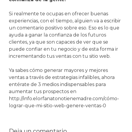
Si realmente te ocupas en ofrecer buenas
experiencias, con el tiempo, alguien va a escribir
un comentario positivo sobre eso. Eso es lo que
ayuda a ganar la confianza de los futuros
clientes, ya que son capaces de ver que se
puede confiar en tu negocio y de esta forma ir
incrementando tus ventas con tu sitio web.
Ya sabes cómo generar mayores y mejores
ventas a través de estrategias infalibles, ahora
entérate de 3 medios indispensables para
aumentar tus prospectos en
http://info.elorfanatonotienemadre.com/cómo-
lograr-que-mi-sitio-web-genere-ventas-0
Deja un comentario