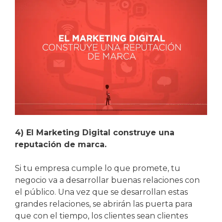
4) El Marketing Digital construye una
reputación de marca.
Si tu empresa cumple lo que promete, tu
negocio va a desarrollar buenas relaciones con
el público. Una vez que se desarrollan estas
grandes relaciones, se abrirán las puerta para
que con el tiempo, los clientes sean clientes