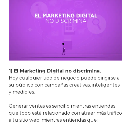
1) El Marketing Digital no discrimina.
Hoy cualquier tipo de negocio puede dirigirse a
su público con campañas creativas, inteligentes
y medibles.
Generar ventas es sencillo mientras entiendas
que todo está relacionado con atraer más tráfico
a tu sitio web, mientras entiendas que: