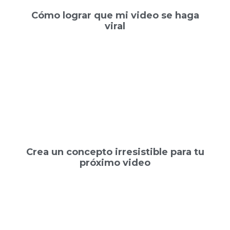
Cómo lograr que mi video se haga
viral
Crea un concepto irresistible para tu
próximo video