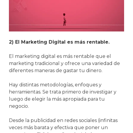
2) El Marketing Digital es más rentable.
El marketing digital es más rentable que el
marketing tradicional y ofrece una variedad de
diferentes maneras de gastar tu dinero.
Hay distintas metodologías, enfoques y
herramientas. Se trata primero de investigar y
luego de elegir la más apropiada para tu
negocio.
Desde la publicidad en redes sociales (infinitas
veces más barata y efectiva que poner un