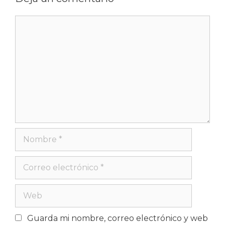
Guarda mi nombre, correo electrónico y web