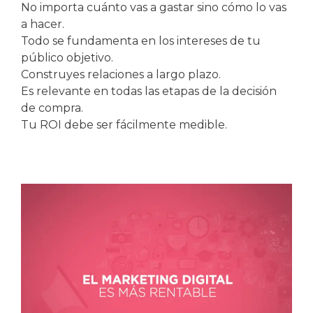
No importa cuánto vas a gastar sino cómo lo vas
a hacer.
Todo se fundamenta en los intereses de tu
público objetivo.
Construyes relaciones a largo plazo.
Es relevante en todas las etapas de la decisión
de compra.
Tu ROI debe ser fácilmente medible.