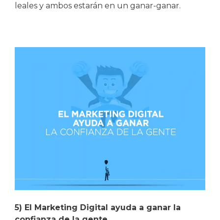
leales y ambos estarán en un ganar-ganar.
5) El Marketing Digital ayuda a ganar la
confianza de la gente.